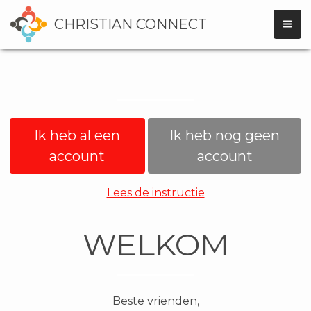
CHRISTIAN CONNECT
Ik heb al een
Ik heb nog geen
account
account
Lees de instructie
WELKOM
Beste vrienden,