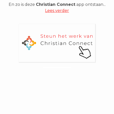
En zo is deze
Christian Connect
app ontstaan...
Lees verder